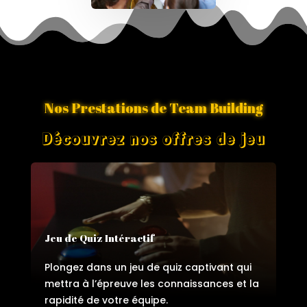
Nos Prestations de Team Building
Découvrez nos offres de jeu
Jeu de Quiz Intéractif
Plongez dans un jeu de quiz captivant qui
mettra à l’épreuve les connaissances et la
rapidité de votre équipe.