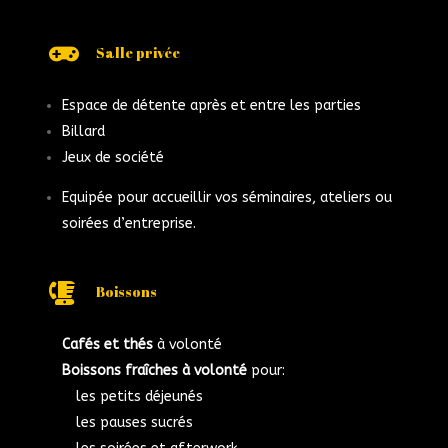

Salle privée
Espace de détente après et entre les parties
Billard
Jeux de société
Equipée pour accueillir vos séminaires, ateliers ou
soirées d’entreprise.

Boissons
Cafés et thés
à volonté
Boissons fraîches à volonté
pour:
les petits déjeunés
les pauses sucrés