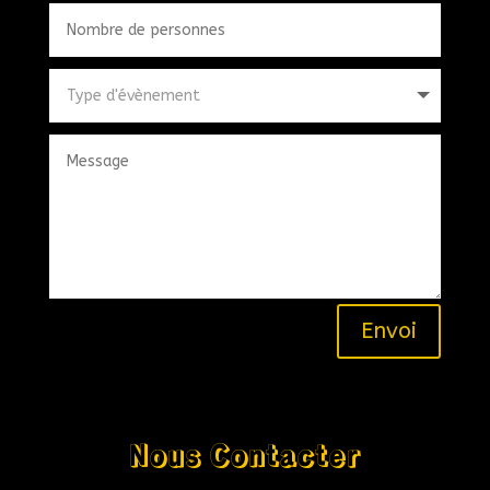
Envoi
Nous Contacter