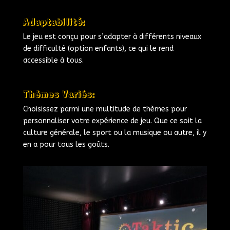
Adaptabilité:
Le jeu est conçu pour s’adapter à différents niveaux
de difficulté (option enfants), ce qui le rend
accessible à tous.
Thèmes Variés:
Choisissez parmi une multitude de thèmes pour
personnaliser votre expérience de jeu. Que ce soit la
culture générale, le sport ou la musique ou autre, il y
en a pour tous les goûts.