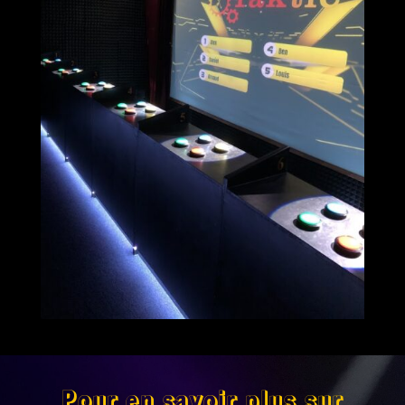
Pour en savoir plus sur