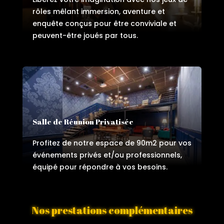
rôles m
êlant immersion, aventure et
enquête conçus pour être conviviale et
peuvent-être joués par tous.
Salle de Réunion Privatisée
Profitez de notre espace de 90m2 pour vos
événements privés et/ou professionnels,
équipé pour répondre à vos besoins.
Nos prestations complémentaires