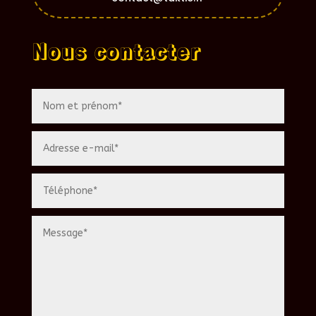
Nous contacter