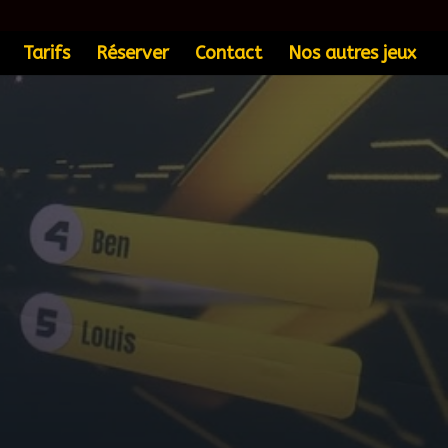
Tarifs
Réserver
Contact
Nos autres jeux