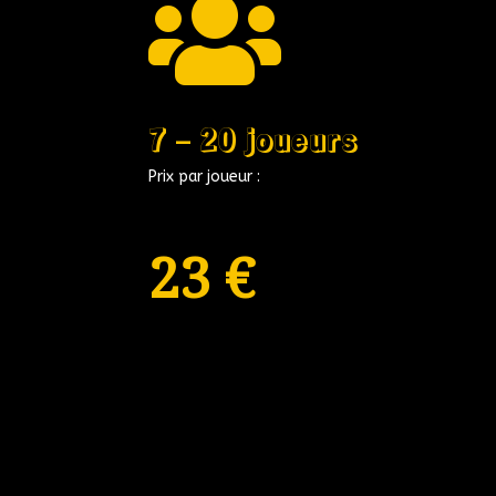

7 – 20 joueurs
Prix par joueur :
23 €