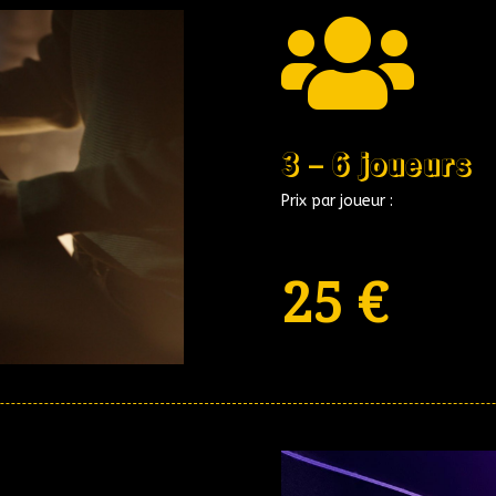

3 – 6 joueurs
Prix par joueur :
25 €