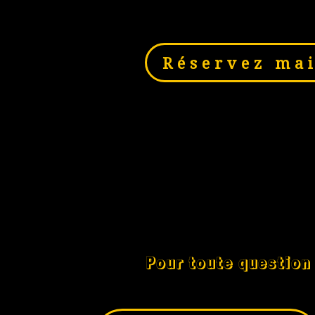
Réservez mai
Pour toute question