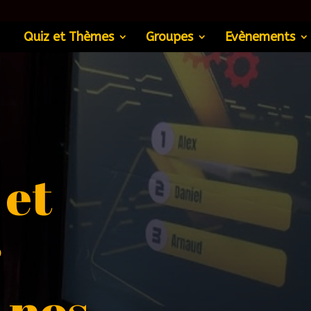
Quiz et Thèmes
Groupes
Evènements
 et
r
 nos