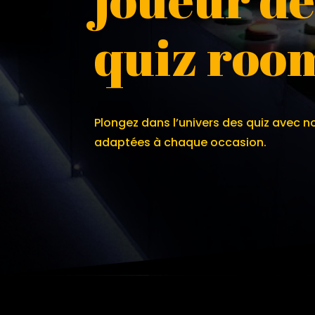
quiz roo
Plongez dans l’univers des quiz avec n
adaptées à chaque occasion.